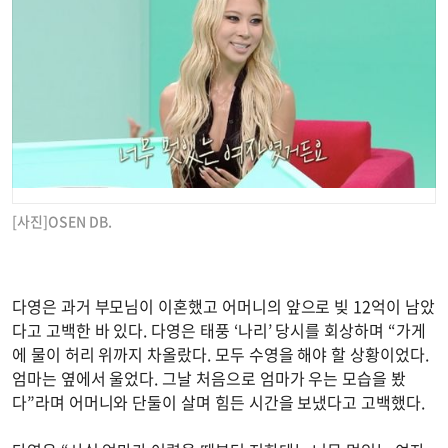
[사진]OSEN DB.
다영은 과거 부모님이 이혼했고 어머니의 앞으로 빚 12억이 남았
다고 고백한 바 있다. 다영은 태풍 ‘나리’ 당시를 회상하며 “가게
에 물이 허리 위까지 차올랐다. 모두 수영을 해야 할 상황이었다.
엄마는 옆에서 울었다. 그날 처음으로 엄마가 우는 모습을 봤
다”라며 어머니와 단둘이 살며 힘든 시간을 보냈다고 고백했다.