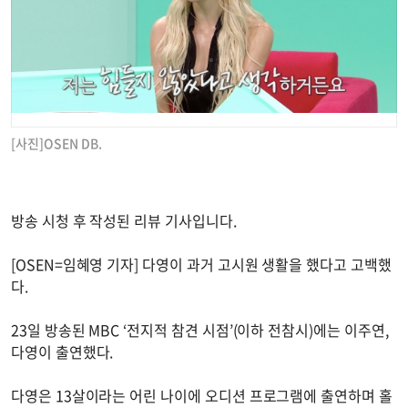
[사진]OSEN DB.
방송 시청 후 작성된 리뷰 기사입니다.
[OSEN=임혜영 기자] 다영이 과거 고시원 생활을 했다고 고백했
다.
23일 방송된 MBC ‘전지적 참견 시점’(이하 전참시)에는 이주연,
다영이 출연했다.
다영은 13살이라는 어린 나이에 오디션 프로그램에 출연하며 홀