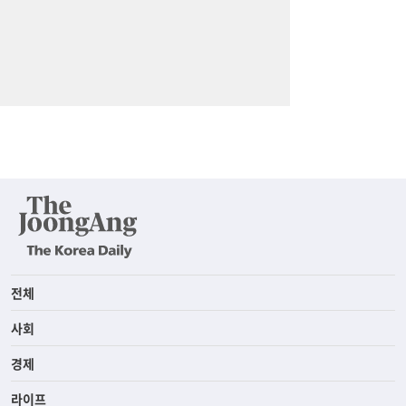
전체
사회