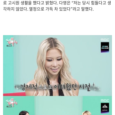
로 고시원 생활을 했다고 밝혔다. 다영은 “저는 당시 힘들다고 생
각하지 않았다. 열정으로 가득 차 있었다”라고 말했다.