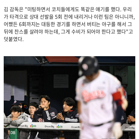
김 감독은 "미팅하면서 코치들에게도 똑같은 얘기를 했다. 우리
가 타격으로 상대 선발을 5회 전에 내리거나 이런 팀은 아니니까,
어쨌든 6회까지는 대등한 경기를 하면서 버티는 야구를 해서 그
뒤에 찬스를 살려야 하는데, 그게 수비가 되어야 한다고 했다"고
덧붙였다.