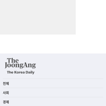
전체
사회