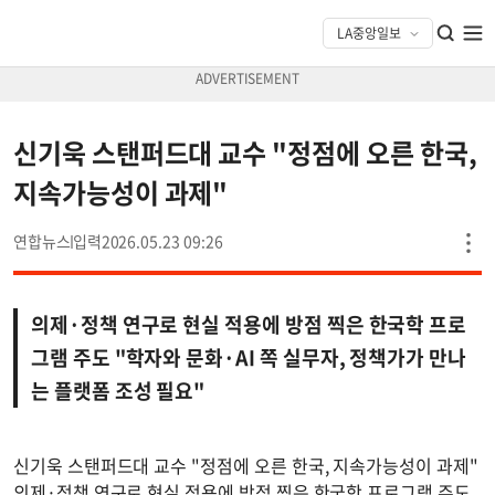
신기욱 스탠퍼드대 교수 "정점에 오른 한국,
지속가능성이 과제"
연합뉴스
2026.05.23 09:26
의제·정책 연구로 현실 적용에 방점 찍은 한국학 프로
그램 주도 "학자와 문화·AI 쪽 실무자, 정책가가 만나
는 플랫폼 조성 필요"
신기욱 스탠퍼드대 교수 "정점에 오른 한국, 지속가능성이 과제"
의제·정책 연구로 현실 적용에 방점 찍은 한국학 프로그램 주도