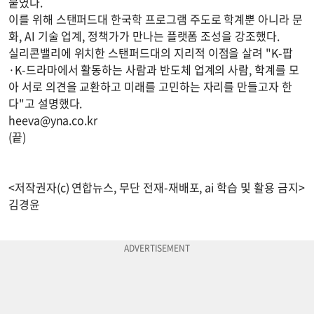
붙였다.
이를 위해 스탠퍼드대 한국학 프로그램 주도로 학계뿐 아니라 문
화, AI 기술 업계, 정책가가 만나는 플랫폼 조성을 강조했다.
실리콘밸리에 위치한 스탠퍼드대의 지리적 이점을 살려 "K-팝
·K-드라마에서 활동하는 사람과 반도체 업계의 사람, 학계를 모
아 서로 의견을 교환하고 미래를 고민하는 자리를 만들고자 한
다"고 설명했다.
heeva@yna.co.kr
(끝)
<저작권자(c) 연합뉴스, 무단 전재-재배포, ai 학습 및 활용 금지>
김경윤