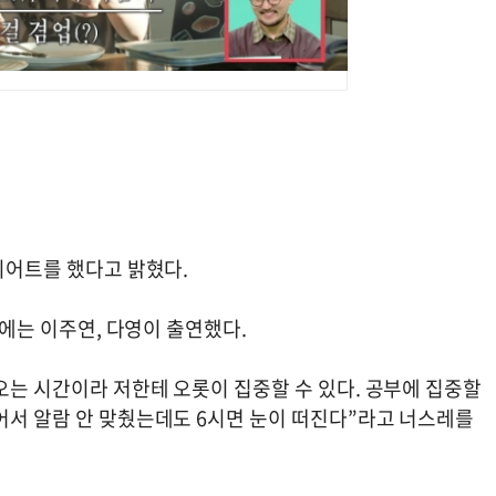
다이어트를 했다고 밝혔다.
)에는 이주연, 다영이 출연했다.
오는 시간이라 저한테 오롯이 집중할 수 있다. 공부에 집중할
어서 알람 안 맞췄는데도 6시면 눈이 떠진다”라고 너스레를