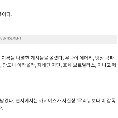
응이다.
 이름을 나열한 게시물을 올렸다. 우나이 에메리, 뱅상 콤파
, 안도니 이라올라, 지네딘 지단, 호세 보르달라스, 이니고 페
남겼다. 현지에서는 카시야스가 사실상 '무리뉴보다 이 감독
.