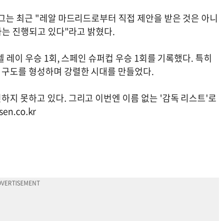
그는 최근 "레알 마드리드로부터 직접 제안을 받은 것은 아니
가는 진행되고 있다"라고 밝혔다.
델 레이 우승 1회, 스페인 슈퍼컵 우승 1회를 기록했다. 특히
 구도를 형성하며 강렬한 시대를 만들었다.
지 못하고 있다. 그리고 이번엔 이름 없는 '감독 리스트'로
en.co.kr