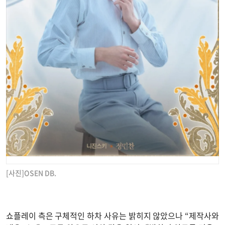
[사진]OSEN DB.
쇼플레이 측은 구체적인 하차 사유는 밝히지 않았으나 “제작사와