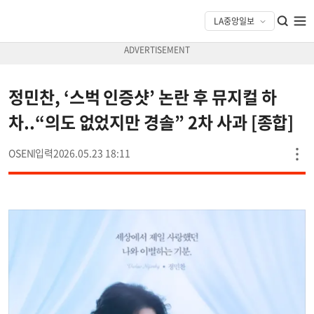
정민찬, ‘스벅 인증샷’ 논란 후 뮤지컬 하
차..“의도 없었지만 경솔” 2차 사과 [종합]
OSEN
2026.05.23 18:11