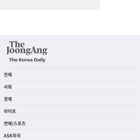
전체
사회
경제
라이프
연예/스포츠