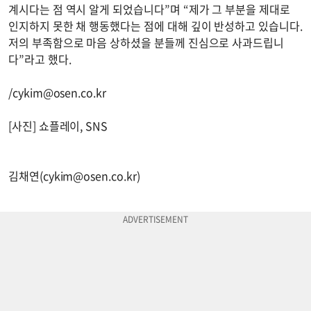
계시다는 점 역시 알게 되었습니다”며 “제가 그 부분을 제대로
인지하지 못한 채 행동했다는 점에 대해 깊이 반성하고 있습니다.
저의 부족함으로 마음 상하셨을 분들께 진심으로 사과드립니
다”라고 했다.
/
cykim@osen.co.kr
[사진] 쇼플레이, SNS
김채연(
cykim@osen.co.kr
)