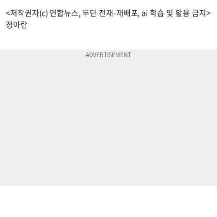
<저작권자(c) 연합뉴스, 무단 전재-재배포, ai 학습 및 활용 금지>
정아란