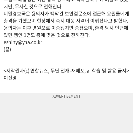
지만, 무사한 것으로 전해진다.
비밀경호국은 용의자가 백악관 보안검문소에 접근해 요원들에게
총격을 가했으며 현장에서 즉시 대응 사격이 이뤄졌다고 밝혔다.
용의자는 이후 병원으로 이송됐지만 숨졌으며, 총격 당시 인근에
있던 행인 1명도 총에 맞은 것으로 전해진다.
eshiny@yna.co.kr
(끝)
<저작권자(c) 연합뉴스, 무단 전재-재배포, ai 학습 및 활용 금지>
이신영