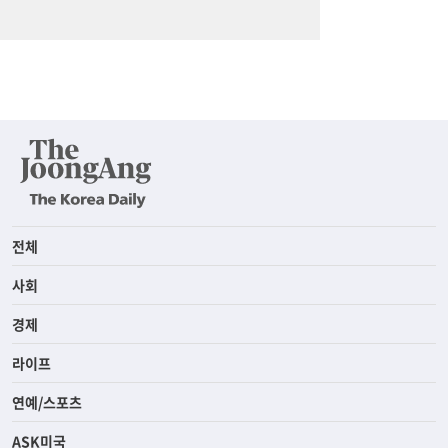
전체
사회
경제
라이프
연예/스포츠
ASK미국