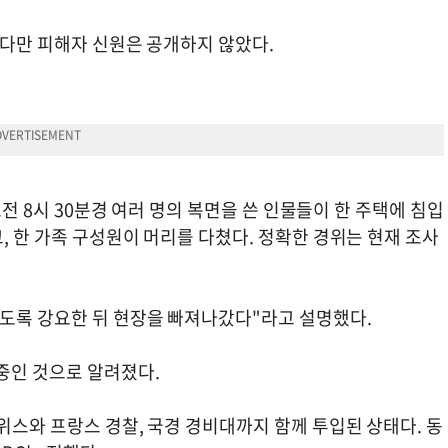
 다만 피해자 신원은 공개하지 않았다.
오전 8시 30분경 여러 명의 복면을 쓴 인물들이 한 주택에 침입
, 한 가족 구성원이 머리를 다쳤다. 정확한 경위는 현재 조사
열도록 강요한 뒤 현장을 빠져나갔다"라고 설명했다.
중인 것으로 알려졌다.
위스와 프랑스 경찰, 국경 경비대까지 함께 투입된 상태다. 동