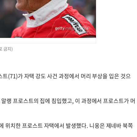
포 금지)
로스트(71)가 자택 강도 사건 과정에서 머리 부상을 입은 것으
단이 알랭 프로스트의 집에 침입했고, 이 과정에서 프로스트가 머
옹에 위치한 프로스트 자택에서 발생했다. 니옹은 제네바 북쪽