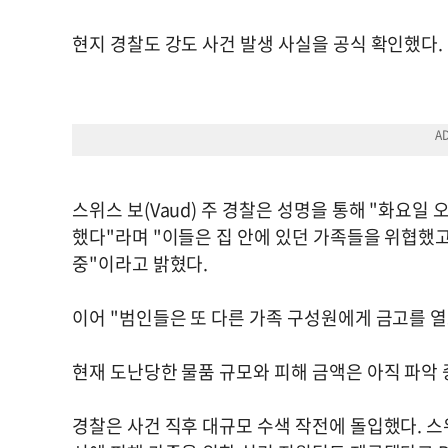
현지 경찰도 강도 사건 발생 사실을 공식 확인했다.
스위스 보(Vaud) 주 경찰은 성명을 통해 "화요일 
했다"라며 "이들은 집 안에 있던 가족들을 위협했고
중"이라고 밝혔다.
이어 "범인들은 또 다른 가족 구성원에게 금고를 
현재 도난당한 물품 규모와 피해 금액은 아직 파악 
경찰은 사건 직후 대규모 수색 작전에 돌입했다. 스