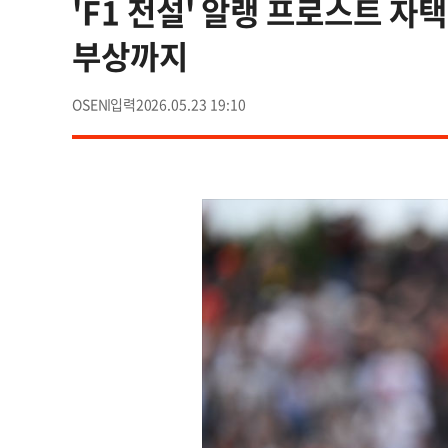
'F1 전설' 알랭 프로스트 자
부상까지
OSEN
2026.05.23 19:10