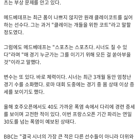
츠는 부상 문제를 안고 있다.
메드베데프는 최근 폼이 나쁘지 않지만 원래 클레이코트를 싫어
하는 선수다. 그는 과거 "클레이는 개들을 위한 코트"라고 말할
정도였다.
그럼에도 메드베데프는 "스포츠는 스포츠다. 시너도 질 수 있
다"라며 "매 경기 누군가는 그를 이기기 위해 모든 걸 쏟아부을
것"이라고 말했다.
변수는 또 있다. 바로 체력이다. 시너는 최근 3개월 동안 엄청난
경기 수를 소화했다. 로마 대회 도중에는 경기 중 몸 상태 이상 증
세를 보이기도 했다.
올해 호주오픈에서도 40도 가까운 폭염 속에서 다리에 경련 증세
를 보이며 고전한 적이 있다. 이번 프랑스오픈 기간 파리는 연일
30도를 넘는 폭염이 예보된 상태다.
BBC는 "결국 시너의 가장 큰 적은 다른 선수들이 아니라 더위와