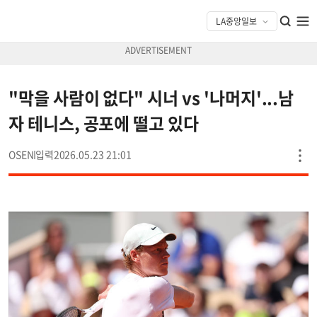
"막을 사람이 없다" 시너 vs '나머지'...남
자 테니스, 공포에 떨고 있다
OSEN
2026.05.23 21:01