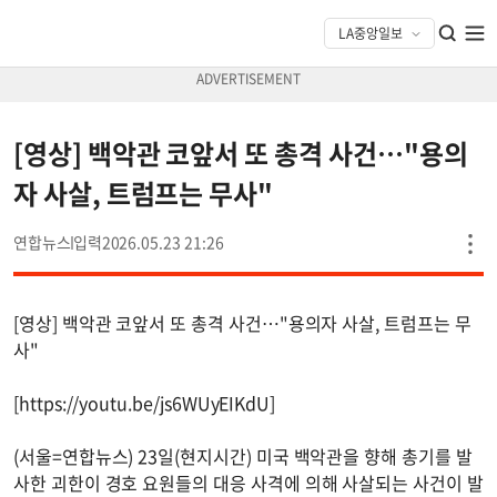
[영상] 백악관 코앞서 또 총격 사건…"용의
자 사살, 트럼프는 무사"
연합뉴스
2026.05.23 21:26
[영상] 백악관 코앞서 또 총격 사건…"용의자 사살, 트럼프는 무
사"
[https://youtu.be/js6WUyEIKdU]
(서울=연합뉴스) 23일(현지시간) 미국 백악관을 향해 총기를 발
사한 괴한이 경호 요원들의 대응 사격에 의해 사살되는 사건이 발