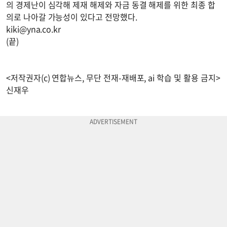
의 경제난이 심각해 제재 해제와 자금 동결 해제를 위한 최종 합
의로 나아갈 가능성이 있다고 전망했다.
kiki@yna.co.kr
(끝)
<저작권자(c) 연합뉴스, 무단 전재-재배포, ai 학습 및 활용 금지>
신재우