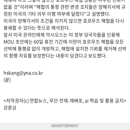
없을 것"이라며 "해협의 통항 관련 변경 조치들은 양해각서에 규
정된 미국의 기타 의무 이행 여부에 달렸다"고 설명했다.
미국이 양해각서의 조건을 지키지 않으면 호르무즈 해협을 다시
봉쇄할 수 있다는 뜻으로 해석된다.
앞서 미국 온라인매체 악시오스는 미 정부 당국자들을 인용해
MOU 초안에는 60일 휴전 기간에 이란이 호르무즈 해협을 모든
선박에 통행료 없이 개방하고, 해협에 설치한 기뢰를 제거해 선박
의 항행 자유를 보장한다는 내용이 담겼다고 보도했다.
hskang@yna.co.kr
(끝)
<저작권자(c) 연합뉴스, 무단 전재-재배포, ai 학습 및 활용 금지>
강훈상