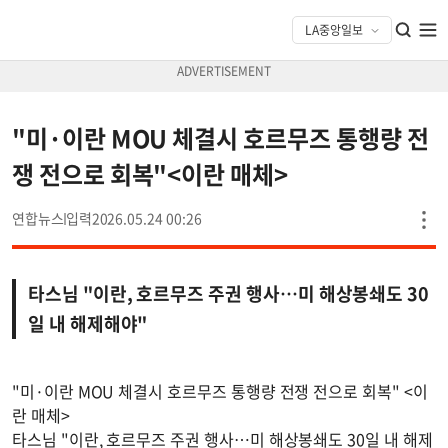
"미·이란 MOU 체결시 호르무즈 통행량 전
쟁 전으로 회복"<이란 매체>
연합뉴스
2026.05.24 00:26
타스님 "이란, 호르무즈 주권 행사…미 해상봉쇄도 30
일 내 해제해야"
"미·이란 MOU 체결시 호르무즈 통행량 전쟁 전으로 회복" <이
란 매체>
타스님 "이란, 호르무즈 주권 행사…미 해상봉쇄도 30일 내 해제