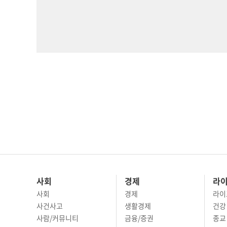
사회
경제
라
사회
경제
라이