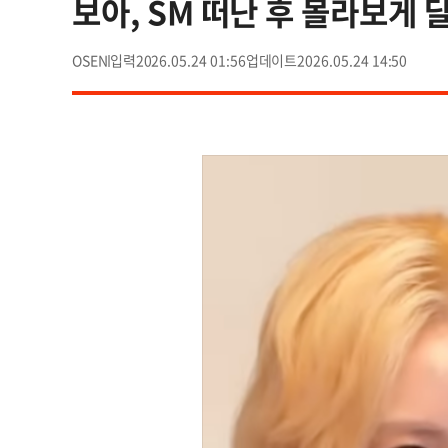
보아, SM 떠난 후 몰라보게 
OSEN
2026.05.24 01:56
2026.05.24 14:50