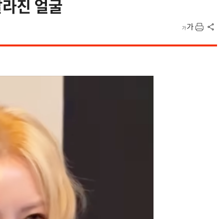
달라진 얼굴