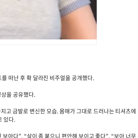
트를 떠난 후 확 달라진 비주얼을 공개했다.
동영상을 공유했다.
지고 금발로 변신한 모습. 몸매가 그대로 드러나는 티셔츠에
고 있다.
 보아다”, “살이 좀 붙으니 편안해 보이고 좋다”, “보아 너무