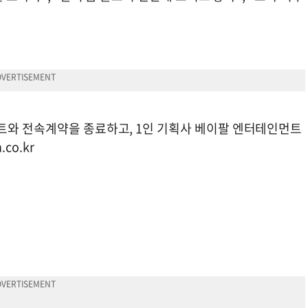
트와 전속계약을 종료하고, 1인 기획사 베이팔 엔터테인먼트
.co.kr