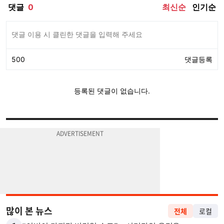
많이 본 뉴스
전체
로컬