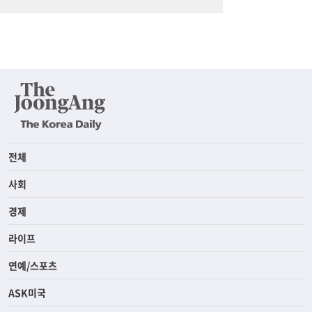
전체
사회
경제
라이프
연예/스포츠