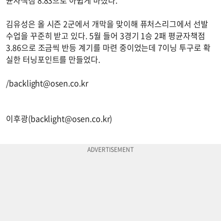
김유성은 올 시즌 2군에서 개막을 맞이해 퓨처스리그에서 선발
수업을 꾸준히 받고 있다. 5월 들어 3경기 1승 2패 평균자책점
3.86으로 조금씩 반등 계기를 마련 중이었는데 7이닝 투구로 확
실한 터닝포인트를 만들었다.
/
backlight@osen.co.kr
이후광(
backlight@osen.co.kr
)