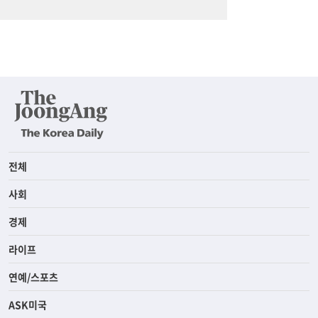
전체
사회
경제
라이프
연예/스포츠