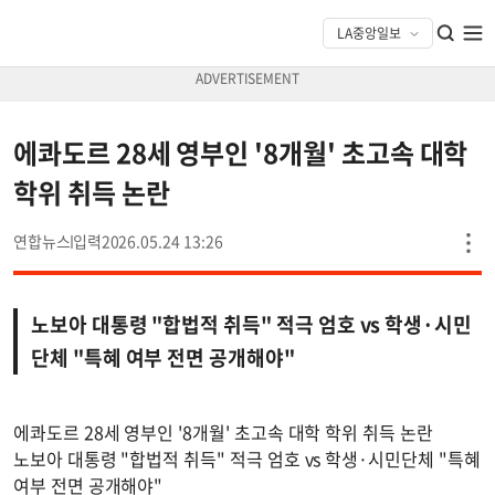
에콰도르 28세 영부인 '8개월' 초고속 대학
학위 취득 논란
연합뉴스
2026.05.24 13:26
노보아 대통령 "합법적 취득" 적극 엄호 vs 학생·시민
단체 "특혜 여부 전면 공개해야"
에콰도르 28세 영부인 '8개월' 초고속 대학 학위 취득 논란
노보아 대통령 "합법적 취득" 적극 엄호 vs 학생·시민단체 "특혜
여부 전면 공개해야"