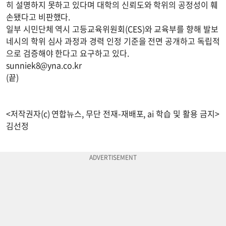
히 설명하지 못하고 있다며 대학의 신뢰도와 학위의 공정성이 훼
손됐다고 비판했다.
일부 시민단체 역시 고등교육위원회(CES)와 교육부를 향해 발보
네시의 학위 심사 과정과 경력 인정 기준을 전면 공개하고 독립적
으로 검증해야 한다고 요구하고 있다.
sunniek8@yna.co.kr
(끝)
<저작권자(c) 연합뉴스, 무단 전재-재배포, ai 학습 및 활용 금지>
김선정