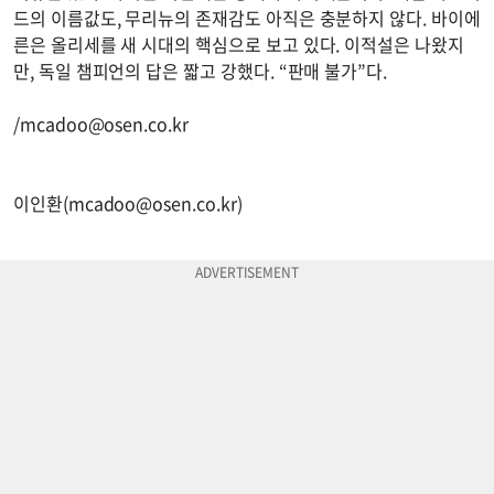
드의 이름값도, 무리뉴의 존재감도 아직은 충분하지 않다. 바이에
른은 올리세를 새 시대의 핵심으로 보고 있다. 이적설은 나왔지
만, 독일 챔피언의 답은 짧고 강했다. “판매 불가”다.
/
mcadoo@osen.co.kr
이인환(
mcadoo@osen.co.kr
)