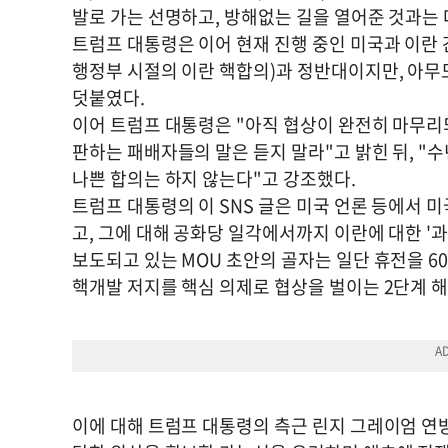
발로 가는 선명하고, 방해없는 길을 열어준 것과는 
트럼프 대통령은 이어 현재 진행 중인 미국과 이란 
행정부 시절의 이란 핵합의)과 정반대이지만, 아무도
덧붙였다.
이어 트럼프 대통령은 "아직 협상이 완전히 마무리
판하는 패배자들의 말은 듣지 말라"고 밝힌 뒤, "
나쁜 합의는 하지 않는다"고 강조했다.
트럼프 대통령의 이 SNS 글은 미국 언론 등에서 
고, 그에 대해 공화당 일각에서까지 이란에 대한 '
보도되고 있는 MOU 초안의 골자는 일단 휴전을 6
핵개발 저지를 핵심 의제로 협상을 벌이는 2단계 
이에 대해 트럼프 대통령의 측근 린지 그레이엄 