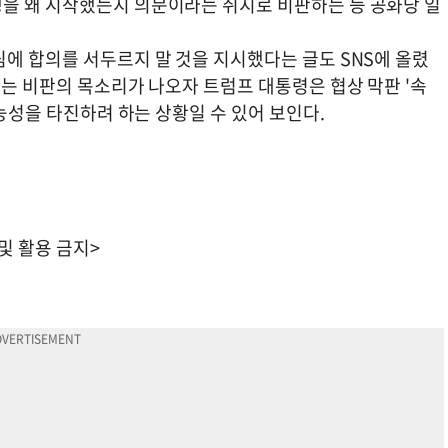
을 왜 시작했는지 의문이라는 취지로 비판하는 등 공화당 일
에 합의를 서두르지 말 것을 지시했다는 글도 SNS에 올렸
하는 비판의 목소리가 나오자 트럼프 대통령은 협상 막판 '속
가능성을 타진하려 하는 상황일 수 있어 보인다.
 및 활용 금지>