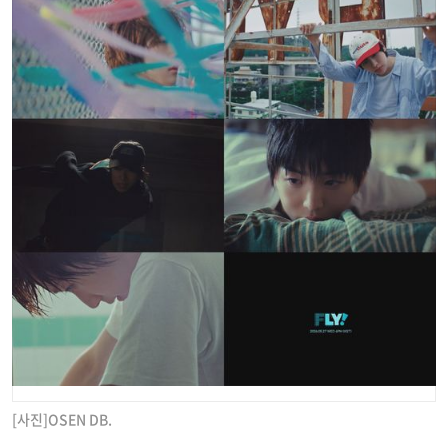
[사진]OSEN DB.