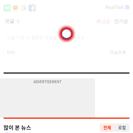
많이 본 뉴스
전체
로컬