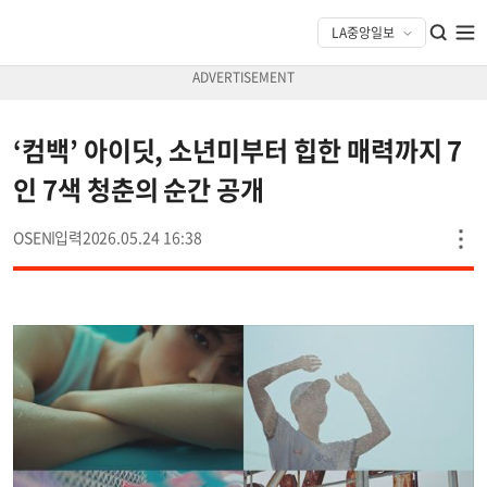
‘컴백’ 아이딧, 소년미부터 힙한 매력까지 7
인 7색 청춘의 순간 공개
OSEN
2026.05.24 16:38