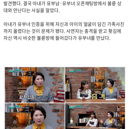
발견했다. 결국 아내가 유부남·유부녀 오픈채팅방에서 불륜 상
대와 만난다는 사실을 알았다.
아내가 유부녀 인증을 위해 자신과 아이의 얼굴이 담긴 가족사진
까지 올렸다는 것이 문제가 됐다. 사연자는 충격을 받고 홧김에
자신 역시 비슷한 불륜방에 들어갔다가 유부녀를 만났다.