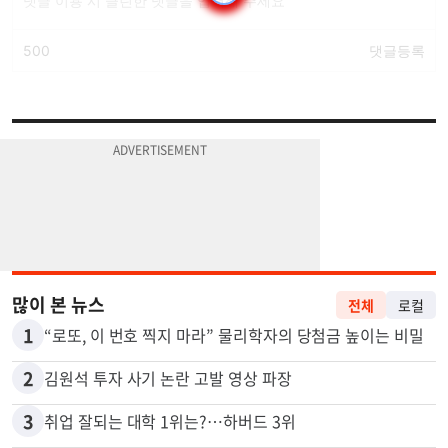
많이 본 뉴스
전체
로컬
1
“로또, 이 번호 찍지 마라” 물리학자의 당첨금 높이는 비밀
2
김원석 투자 사기 논란 고발 영상 파장