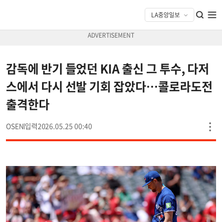
감독에 반기 들었던 KIA 출신 그 투수, 다저
스에서 다시 선발 기회 잡았다…콜로라도전
출격한다
OSEN
2026.05.25 00:40