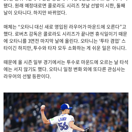
됐다. 원래 예정대로면 콜로라도 시리즈 첫날 선발이 시한, 둘째
날이 오타니다. 하지만 바뀌었다.
매체는 “오타니 대신 새로 영입된 라우어가 마운드에 오른다”고
했다. 로버츠 감독은 콜로라도 시리즈가 끝나면 휴식일이기 때문
에 오타니를 3연전 마지막 날에 올린다. 오타니는 ‘투타 겸업’ 스
타이긴 하지만, 투수와 타자 모두 소화하는 게 쉬운 일은 아니다.
때문에 올 시즌 일부 경기에서는 투수로 마운드에 오르는 날 타석
에는 서지 않기도 했다. 오타니 일정 변화 외에 또다른 관심사는
라우어의 선발 등판이다.