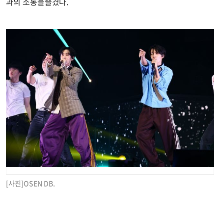
과의 소통을즐겼다.
[사진]OSEN DB.