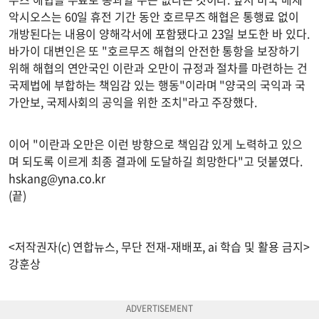
악시오스는 60일 휴전 기간 동안 호르무즈 해협은 통행료 없이
개방된다는 내용이 양해각서에 포함됐다고 23일 보도한 바 있다.
바가이 대변인은 또 "호르무즈 해협의 안전한 통항을 보장하기
위해 해협의 연안국인 이란과 오만이 규정과 절차를 마련하는 건
국제법에 부합하는 책임감 있는 행동"이라며 "양국의 국익과 국
가안보, 국제사회의 공익을 위한 조치"라고 주장했다.
이어 "이란과 오만은 이런 방향으로 책임감 있게 노력하고 있으
며 되도록 이르게 최종 결과에 도달하길 희망한다"고 덧붙였다.
hskang@yna.co.kr
(끝)
<저작권자(c) 연합뉴스, 무단 전재-재배포, ai 학습 및 활용 금지>
강훈상