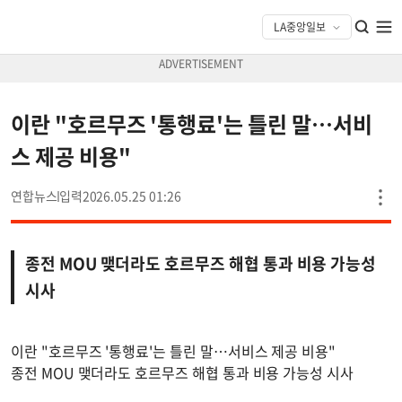
이란 "호르무즈 '통행료'는 틀린 말…서비
스 제공 비용"
연합뉴스
2026.05.25 01:26
종전 MOU 맺더라도 호르무즈 해협 통과 비용 가능성
시사
이란 "호르무즈 '통행료'는 틀린 말…서비스 제공 비용"
종전 MOU 맺더라도 호르무즈 해협 통과 비용 가능성 시사