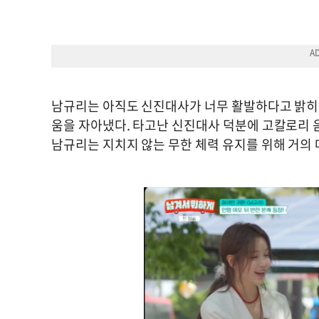
남규리는 아직도 신진대사가 너무 활발하다고 밝히며 
움을 자아냈다. 타고난 신진대사 덕분에 고칼로리 
남규리는 지치지 않는 무한 체력 유지를 위해 거의