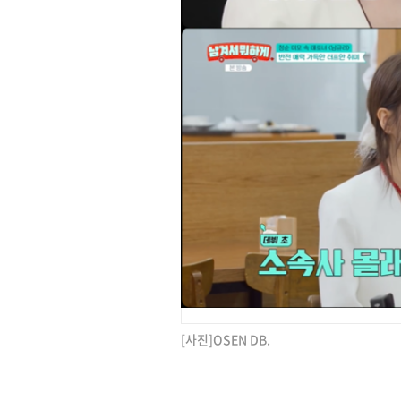
[사진]OSEN DB.