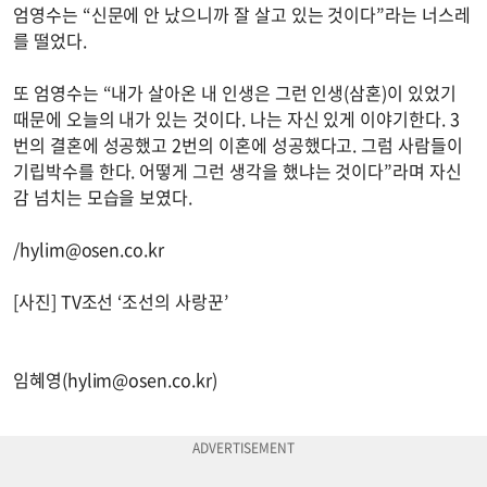
엄영수는 “신문에 안 났으니까 잘 살고 있는 것이다”라는 너스레
를 떨었다.
또 엄영수는 “내가 살아온 내 인생은 그런 인생(삼혼)이 있었기
때문에 오늘의 내가 있는 것이다. 나는 자신 있게 이야기한다. 3
번의 결혼에 성공했고 2번의 이혼에 성공했다고. 그럼 사람들이
기립박수를 한다. 어떻게 그런 생각을 했냐는 것이다”라며 자신
감 넘치는 모습을 보였다.
/
hylim@osen.co.kr
[사진] TV조선 ‘조선의 사랑꾼’
임혜영(
hylim@osen.co.kr
)