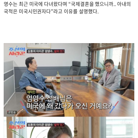
영수는 최근 미국에 다녀왔다며 “국제결혼을 했으니까.. 아내의
국적은 미국시민권자다”라고 이유를 설명했다.