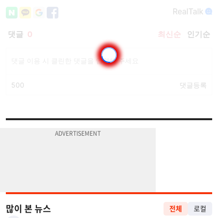
많이 본 뉴스
전체
로컬