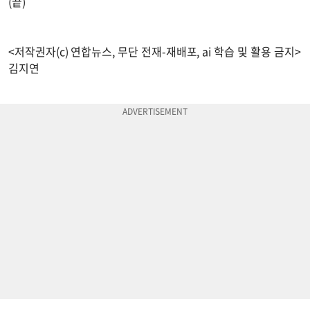
(끝)
<저작권자(c) 연합뉴스, 무단 전재-재배포, ai 학습 및 활용 금지>
김지연