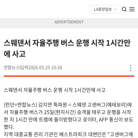
스웨덴서 자율주행 버스 운행 시작 1시간만
에 사고
연합뉴스
2026.05.25 10:26
스웨덴서 자율주행 버스 운행 시작 1시간만에 사고
(런던=연합뉴스) 김지연 특파원 = 스웨덴 고센버그(예테보리)에
서 자율주행 버스가 25일(현지시간) 승객을 태우고 운행을 시작
한 지 1시간 만에 트램에 들이받혔다고 로이터, AFP 통신이 보도
했다.
지역 대중교통 관리 기관인 베스트라피크 대변인은 "고센버그에