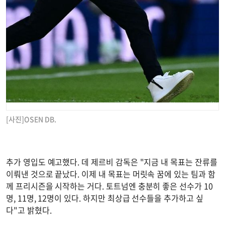
[사진]OSEN DB.
추가 영입도 예고했다. 데 제르비 감독은 "지금 내 목표는 잔류를
이뤄낸 것으로 끝났다. 이제 내 목표는 머릿속 꿈에 있는 팀과 함
께 프리시즌을 시작하는 거다. 토트넘엔 충분히 좋은 선수가 10
명, 11명, 12명이 있다. 하지만 최상급 선수들을 추가하고 싶
다"고 밝혔다.