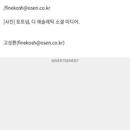
/
finekosh@osen.co.kr
[사진] 토트넘, 디 애슬레틱 소셜 미디어.
고성환(
finekosh@osen.co.kr
)