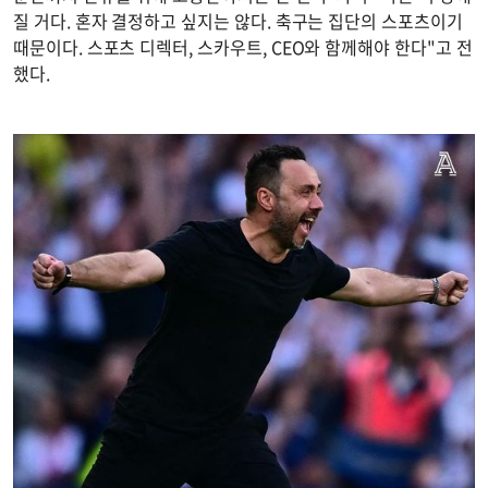
질 거다. 혼자 결정하고 싶지는 않다. 축구는 집단의 스포츠이기
때문이다. 스포츠 디렉터, 스카우트, CEO와 함께해야 한다"고 전
했다.