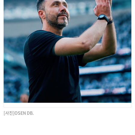
[사진]OSEN DB.