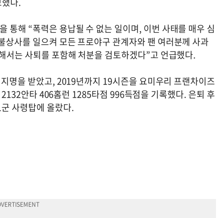
보했다.
통해 “폭력은 용납될 수 없는 일이며, 이번 사태를 매우 심
 불상사를 일으켜 모든 프로야구 관계자와 팬 여러분께 사과
 대해서는 사퇴를 포함해 처분을 검토하겠다”고 언급했다.
 지명을 받았고, 2019년까지 19시즌을 요미우리 프랜차이즈
2132안타 406홈런 1285타점 996득점을 기록했다. 은퇴 후
1군 사령탑에 올랐다.