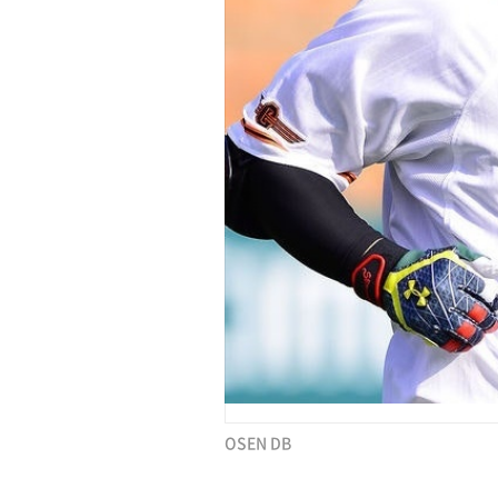
OSEN DB