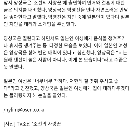
앞서 양상국은 ‘조선의 사랑꾼’에 출연하며 연애와 결혼에 대한
굳은 의지를 내비쳤다. 양상국은 박영진을 만나 자연스러운 만남
을 좋아한다고 말했다. 박영진은 지인 중에 일본인이 있다며 일본
인 지인을 데려와 소개팅을 주선했다.
양상국은 떨린다고 하면서도 일본인 여성에게 음식을 챙겨주거
나 휴지를 챙겨주는 등 다정한 모습을 보였다. 이에 일본인 여성
은 양상국을 향해 반전 매력이 있다고 칭찬했다. 양상국은 “저는
원래 텐션이 높은 사람이 아니다. 이게 본 모습이다”라고 수줍은
듯 말했다.
일본인 여성은 “너무너무 착하다. 저한테 잘 맞춰 주시고 좋
다”라고 칭찬했고, 양상국은 일본인 여성에게 집에 데려다주겠다
는 플러팅까지 해 눈길을 끌었다.
/
hylim@osen.co.kr
[사진] TV조선 ‘조선의 사랑꾼’