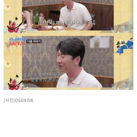
[사진]OSEN DB.