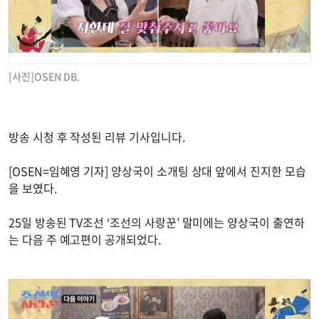
[사진]OSEN DB.
방송 시청 후 작성된 리뷰 기사입니다.
[OSEN=임혜영 기자] 양상국이 소개팅 상대 앞에서 진지한 모습
을 보였다.
25일 방송된 TV조선 ‘조선의 사랑꾼’ 말미에는 양상국이 출연하
는 다음 주 예고편이 공개되었다.