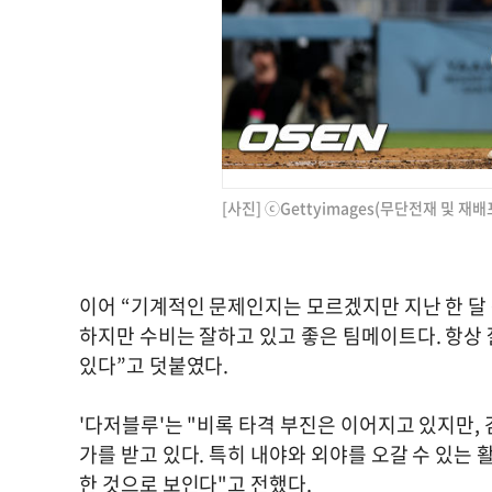
[사진] ⓒGettyimages(무단전재 및 재배
이어 “기계적인 문제인지는 모르겠지만 지난 한 달 
하지만 수비는 잘하고 있고 좋은 팀메이트다. 항상 
있다”고 덧붙였다.
'다저블루'는 "비록 타격 부진은 이어지고 있지만,
가를 받고 있다. 특히 내야와 외야를 오갈 수 있는
한 것으로 보인다"고 전했다.