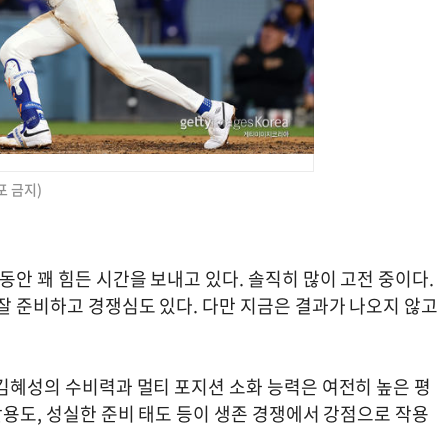
포 금지)
동안 꽤 힘든 시간을 보내고 있다. 솔직히 많이 고전 중이다.
잘 준비하고 경쟁심도 있다. 다만 지금은 결과가 나오지 않고
 김혜성의 수비력과 멀티 포지션 소화 능력은 여전히 높은 평
 활용도, 성실한 준비 태도 등이 생존 경쟁에서 강점으로 작용