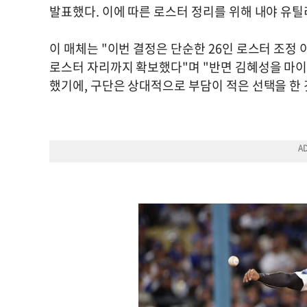
발표했다. 이에 따른 로스터 정리를 위해 내야 유틸
이 매체는 "이번 결정은 단순한 26인 로스터 조정
로스터 자리까지 확보했다"며 "반면 김혜성을 마이
했기에, 구단은 상대적으로 부담이 적은 선택을 한