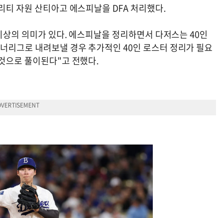
리티 자원 산티아고 에스피날을 DFA 처리했다.
 이상의 의미가 있다. 에스피날을 정리하면서 다저스는 40인
너리그로 내려보낼 경우 추가적인 40인 로스터 정리가 필요
 것으로 풀이된다"고 전했다.