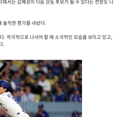
현지에서는 김혜성이 다음 강등 후보가 될 수 있다는 전망도 나
해 솔직한 평가를 내놨다.
다. 적극적으로 나서야 할 때 소극적인 모습을 보이고 있고,
다.