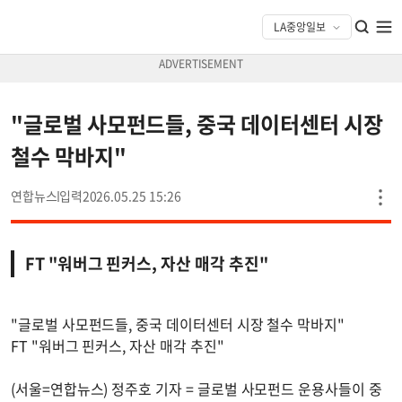
"글로벌 사모펀드들, 중국 데이터센터 시장
철수 막바지"
연합뉴스
2026.05.25 15:26
FT "워버그 핀커스, 자산 매각 추진"
"글로벌 사모펀드들, 중국 데이터센터 시장 철수 막바지"
FT "워버그 핀커스, 자산 매각 추진"
(서울=연합뉴스) 정주호 기자 = 글로벌 사모펀드 운용사들이 중