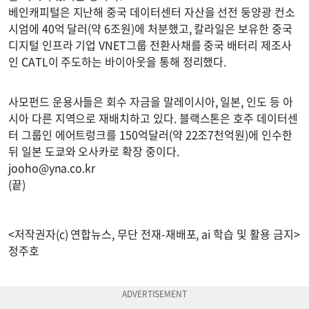
베인캐피털은 지난해 중국 데이터센터 자산을 선전 둥양광 컨소
시엄에 40억 달러(약 6조원)에 처분했고, 칼라일은 보유한 중국
디지털 인프라 기업 VNET그룹 전환사채를 중국 배터리 제조사
인 CATL이 주도하는 바이아웃을 통해 정리했다.
사모펀드 운용사들은 회수 자금을 말레이시아, 일본, 인도 등 아
시아 다른 지역으로 재배치하고 있다. 블랙스톤은 호주 데이터센
터 그룹인 에어트렁크를 150억달러(약 22조7천억원)에 인수한
뒤 일본 도쿄와 오사카로 확장 중이다.
jooho@yna.co.kr
(끝)
<저작권자(c) 연합뉴스, 무단 전재-재배포, ai 학습 및 활용 금지>
정주호