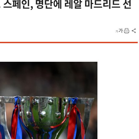
. 스페인, 명단에 레알 마드리드 선