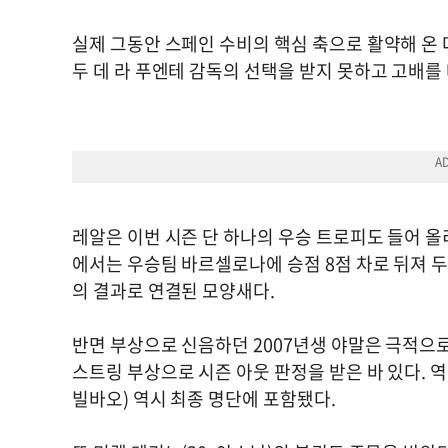
실제 그동안 스페인 수비의 핵심 축으로 활약해 온 다
두 데 라 푸엔테 감독의 선택을 받지 못하고 고배를
레알은 이번 시즌 단 하나의 우승 트로피도 들어 올
에서는 우승팀 바르셀로나에 승점 8점 차로 뒤져 두
의 결과로 연결된 모양새다.
반면 부상으로 신음하던 2007년생 야말은 극적으
스트링 부상으로 시즌 아웃 판정을 받은 바 있다. 
빌바오) 역시 최종 명단에 포함됐다.