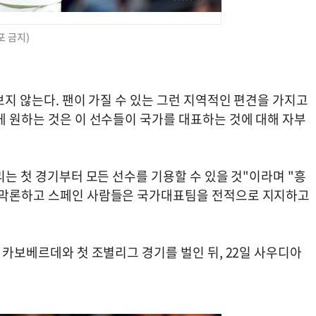
포 금지)
보지 않는다. 팬이 가질 수 있는 그런 지역적인 편견을 가지고
게 원하는 것은 이 선수들이 국가를 대표하는 것에 대해 자부
리는 첫 경기부터 모든 선수를 기용할 수 있을 것"이라며 "흥
를 막론하고 스페인 사람들은 국가대표팀을 전적으로 지지하고
국 카보베르데와 첫 조별리그 경기를 벌인 뒤, 22일 사우디아