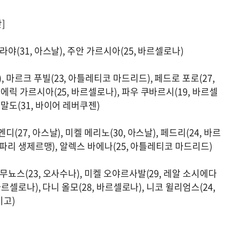
]
라야(31, 아스날), 주안 가르시아(25, 바르셀로나)
 마르크 푸빌(23, 아틀레티코 마드리드), 페드로 포로(27,
 에릭 가르시아(25, 바르셀로나), 파우 쿠바르시(19, 바르셀
리말도(31, 바이어 레버쿠젠)
(27, 아스날), 미켈 메리노(30, 아스날), 페드리(24, 바르
, 파리 생제르맹), 알렉스 바에나(25, 아틀레티코 마드리드)
 무뇨스(23, 오사수나), 미켈 오야르사발(29, 레알 소시에다
 바르셀로나), 다니 올모(28, 바르셀로나), 니코 윌리엄스(24,
비고)