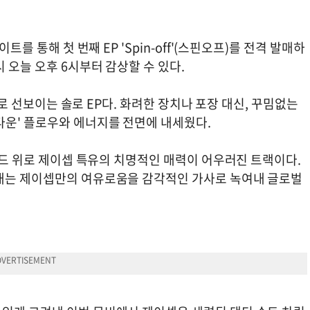
트를 통해 첫 번째 EP 'Spin-off'(스핀오프)를 전격 발매하
 오늘 오후 6시부터 감상할 수 있다.
음으로 선보이는 솔로 EP다. 화려한 장치나 포장 대신, 꾸밈없는
다운' 플로우와 에너지를 전면에 내세웠다.
사운드 위로 제이셉 특유의 치명적인 매력이 어우러진 트랙이다.
해내는 제이셉만의 여유로움을 감각적인 가사로 녹여내 글로벌