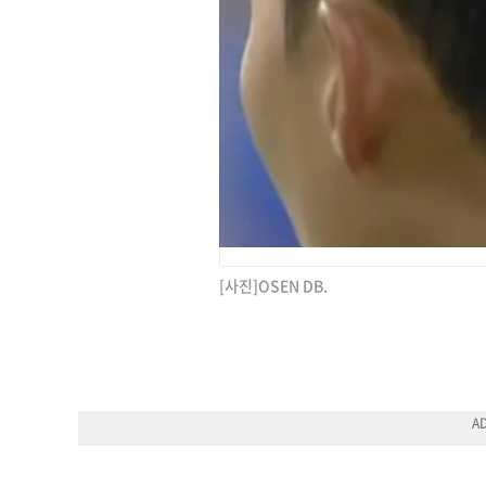
[사진]OSEN DB.