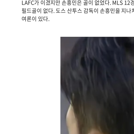
LAFC가 이겼지만 손흥민은 골이 없었다. MLS 1
필드골이 없다. 도스 산투스 감독이 손흥민을 지나
여론이 있다.