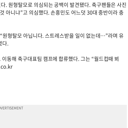
다. 원형탈모로 의심되는 공백이 발견됐다. 축구팬들은 사진
것 아니냐”고 의심했다. 손흥민도 어느덧 30대 중반이라 충
는 “원형탈모 아닙니다. 스트레스받을 일이 없는데…”라며 유
였다.
 이동해 축구대표팀 캠프에 합류했다. 그는 “월드컵때 뵈
co.kr