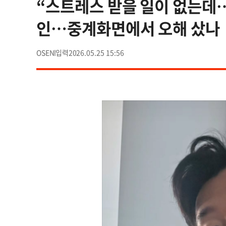
“스트레스 받을 일이 없는데…
인…중계화면에서 오해 샀나
OSEN
2026.05.25 15:56