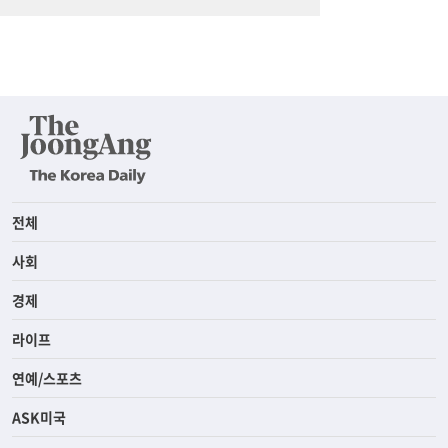
전체
사회
경제
라이프
연예/스포츠