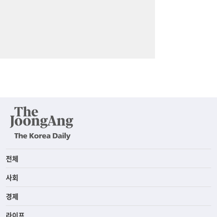
전체
사회