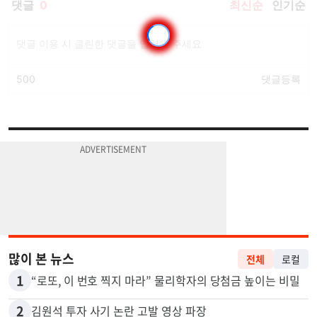
많이 본 뉴스
전체
로컬
1
“로또, 이 번호 찍지 마라” 물리학자의 당첨금 높이는 비밀