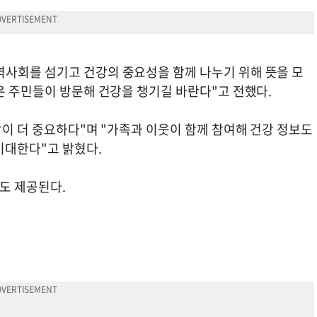
사회를 섬기고 건강의 중요성을 함께 나누기 위해 뜻을 모
은 주민들이 방문해 건강을 챙기길 바란다"고 전했다.
방이 더 중요하다"며 "가족과 이웃이 함께 참여해 건강 정보도
기대한다"고 밝혔다.
도 제공된다.