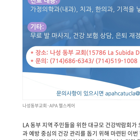
나성동부교회·APA 헬스케어
LA 동부 지역 주민들을 위한 대규모 건강박람회가 
과 예방 중심의 건강 관리를 돕기 위해 마련된 이번