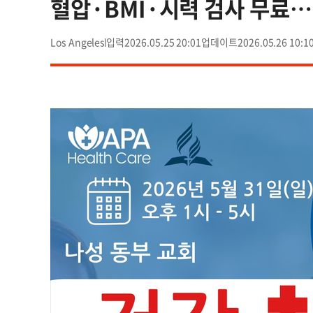
혈압·BMI·시력 검사 무료…
Los Angeles
2026.05.25 20:01
2026.05.26 10:1