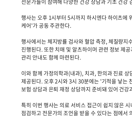
전문가들이 참여해 다양한 건강 상담과 기초 건강 
행사는 오후 1시부터 5시까지 하시엔다 하이츠에 
케어'가 공동 주관한다.
행사에서는 체지방률 검사와 혈압 측정, 체질량지수(B
진행된다. 또한 치매 및 알츠하이머 관련 정보 제공
관리 안내도 함께 마련된다.
이와 함께 가정의학과(내과), 치과, 한의과 진료 
제공된다. 오후 2시와 3시 30분에는 '기적을 낳는
보험 상담과 은퇴 재정 상담까지 준비돼 있어 건강과
특히 이번 행사는 의료 서비스 접근이 쉽지 않은 
점검하고 전문가의 조언을 받을 수 있다는 점에서 