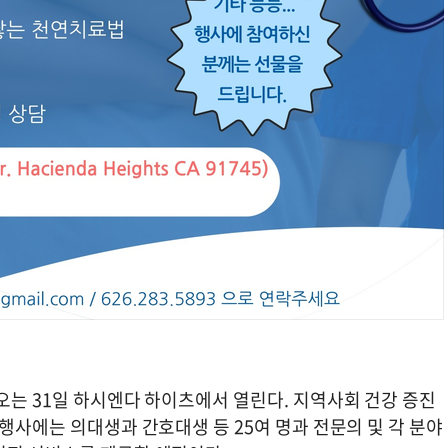
오는 31일 하시엔다 하이츠에서 열린다. 지역사회 건강 증진
 행사에는 의대생과 간호대생 등 25여 명과 전문의 및 각 분야