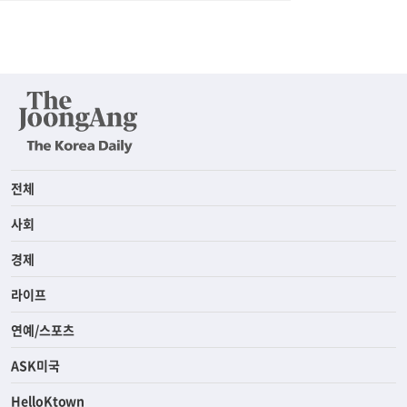
전체
사회
경제
라이프
연예/스포츠