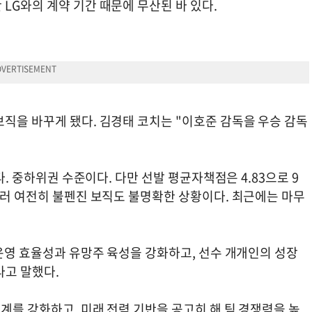
LG와의 계약 기간 때문에 무산된 바 있다.
직을 바꾸게 됐다. 김경태 코치는 "이호준 감독을 우승 감독
.
다. 중하위권 수준이다. 다만 선발 평균자책점은 4.83으로 9
울러 여전히 불펜진 보직도 불명확한 상황이다. 최근에는 마무
 운영 효율성과 유망주 육성을 강화하고, 선수 개개인의 성장
라고 말했다.
체계를 강화하고, 미래 전력 기반을 공고히 해 팀 경쟁력을 높