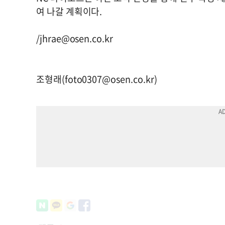
여 나갈 계획이다.
/
jhrae@osen.co.kr
조형래(
foto0307@osen.co.kr
)