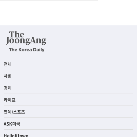
전체
사회
경제
라이프
연예/스포츠