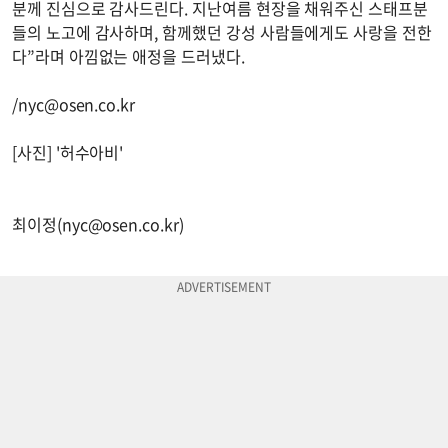
분께 진심으로 감사드린다. 지난여름 현장을 채워주신 스태프분
들의 노고에 감사하며, 함께했던 강성 사람들에게도 사랑을 전한
다”라며 아낌없는 애정을 드러냈다.
/
nyc@osen.co.kr
[사진] '허수아비'
최이정(
nyc@osen.co.kr
)