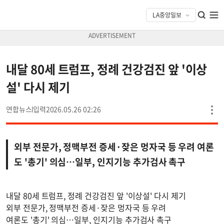
내달 80세 트럼프, 정례 건강검진 앞 '이상
설' 다시 제기
연합뉴스
2026.05.26 02:26
외부 전문가, 정맥부전 증세·잦은 멍자국 등 우려 여론
도 '총기' 의심…일부, 인지기능 추가검사 촉구
내달 80세 트럼프, 정례 건강검진 앞 '이상설' 다시 제기
외부 전문가, 정맥부전 증세·잦은 멍자국 등 우려
여론도 '총기' 의심…일부, 인지기능 추가검사 촉구