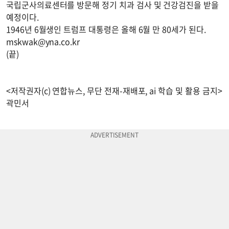
국립군사의료센터를 방문해 정기 치과 검사 및 건강검진을 받을
예정이다.
1946년 6월생인 트럼프 대통령은 올해 6월 만 80세가 된다.
mskwak@yna.co.kr
(끝)
<저작권자(c) 연합뉴스, 무단 전재-재배포, ai 학습 및 활용 금지>
곽민서