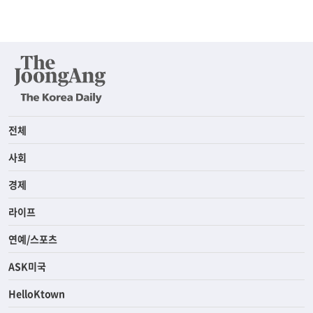
전체
사회
경제
라이프
연예/스포츠
ASK미국