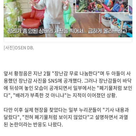
[사진]OSEN DB.
앞서 황정음은 지난 2월 "장난감 무료 나눔한다"며 두 아들이 사
용했던 장난감 사진을 SNS에 공개했다. 그러나 장난감들이 바닥
에 뒤섞여 놓인 모습이 공개되면서 일부에서는 "폐기물처럼 보인
다", "배려가 부족한 것 아니냐"는 지적이 이어졌던 상황.
다만 이후 실제 현장을 찾았다는 일부 누리꾼들이 "기사 내용과
달랐다", "전혀 폐기물처럼 보이지 않았다"고 설명하면서 과열
된 논란이라는 반응도 나왔다.