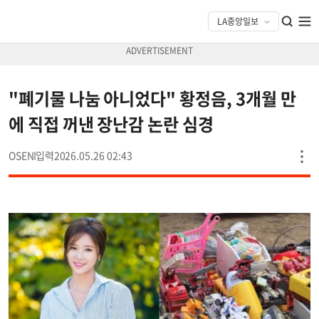
"폐기물 나눔 아니었다" 황정음, 3개월 만
에 직접 꺼낸 장난감 논란 심경
OSEN
2026.05.26 02:43