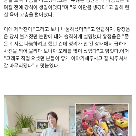
며칠 전에 강식이 생일이었다"며 "또 이만큼 생겼다"고 말해 현
실 육아 고충을 털어놨다.
이에 제작진이 "그러고 보니 나눔하셨더라"고 언급하자, 황정음
은 당시 불거졌던 논란에 대해 솔직하게 설명했다.황정음은 "좋
은 취지로 나눔하려고 했던 건데 정리가 안 된 상태에서 급하게
사진을 찍어 올리다 보니까 오해를 많이 샀었다"고 밝혔다.이어
"그래도 직접 오셨던 분들이 좋게 이야기해주시고 잘 써주셔서
잘 마무리됐다"고 덧붙였다.