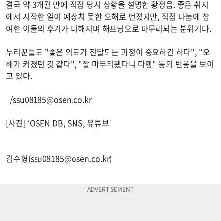
결국 약 3개월 만에 직접 당시 상황을 설명한 황정음. 좋은 취지
에서 시작한 일이 예상치 못한 오해로 번졌지만, 직접 나눔에 참
여한 이들의 후기가 더해지며 해프닝으로 마무리되는 분위기다.
누리꾼들도 "좋은 의도가 전달되는 과정이 중요하긴 하다", "오
해가 커졌던 것 같다", "잘 마무리됐다니 다행" 등의 반응을 보이
고 있다.
/
ssu08185@osen.co.kr
[사진] ‘OSEN DB, SNS, 유튜브’
김수형(
ssu08185@osen.co.kr
)