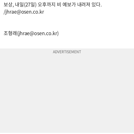
보상, 내일(27일) 오후까지 비 예보가 내려져 있다.
/
jhrae@osen.co.kr
조형래(
jhrae@osen.co.kr
)