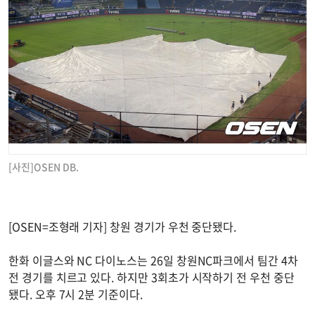
[사진]OSEN DB.
[OSEN=조형래 기자] 창원 경기가 우천 중단됐다.
한화 이글스와 NC 다이노스는 26일 창원NC파크에서 팀간 4차
전 경기를 치르고 있다. 하지만 3회초가 시작하기 전 우천 중단
됐다. 오후 7시 2분 기준이다.