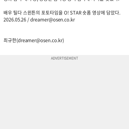
배우 틸다 스윈튼의 포토타임을 O! STAR 숏폼 영상에 담았다.
2026.05.26 /
dreamer@osen.co.kr
최규한(
dreamer@osen.co.kr
)