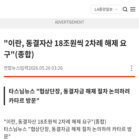
"이란, 동결자산 18조원씩 2차례 해제 요
구"(종합)
연합뉴스
2026.05.26 03:26
타스님뉴스 "협상단장, 동결자금 해제 절차 논의하려
카타르 방문"
"이란, 동결자산 18조원씩 2차례 해제 요구"(종합)
타스님뉴스 "협상단장, 동결자금 해제 절차 논의하려 카타르 방
문"